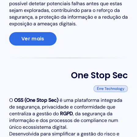
possível detetar potenciais falhas antes que estas
sejam exploradas, contribuindo para o reforço da
segurança, a proteção da informação e a redução da
exposição a ameaças digitais.
Ver mais
One Stop Sec
Érre Technology
O
OSS (One Stop Sec)
é uma plataforma integrada
de segurança, privacidade e conformidade que
centraliza a gestão do
RGPD
, da segurança da
informação e dos processos de compliance num
único ecossistema digital.
Desenvolvida para simplificar a gestão do risco e