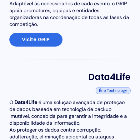
Adaptável às necessidades de cada evento, o GRIP
apoia promotores, equipas e entidades
organizadoras na coordenação de todas as fases da
competição.
Visite GRIP
Data4Life
Érre Technology
O
Data4Life
é uma solução avançada de proteção
de dados baseada em tecnologia de backup
imutável, concebida para garantir a integridade e a
disponibilidade da informação.
Ao proteger os dados contra corrupção,
adulteração, eliminação acidental ou ataques