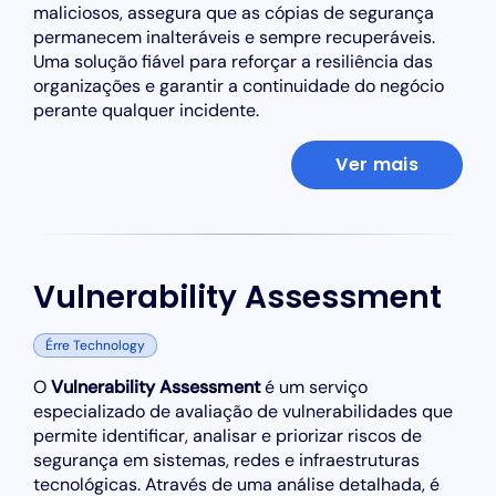
maliciosos, assegura que as cópias de segurança
permanecem inalteráveis e sempre recuperáveis.
Uma solução fiável para reforçar a resiliência das
organizações e garantir a continuidade do negócio
perante qualquer incidente.
Ver mais
Vulnerability Assessment
Érre Technology
O
Vulnerability Assessment
é um serviço
especializado de avaliação de vulnerabilidades que
permite identificar, analisar e priorizar riscos de
segurança em sistemas, redes e infraestruturas
tecnológicas. Através de uma análise detalhada, é