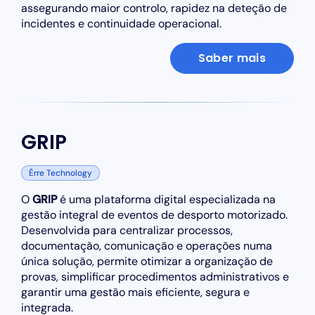
assegurando maior controlo, rapidez na deteção de
incidentes e continuidade operacional.
Saber mais
GRIP
Érre Technology
O
GRIP
é uma plataforma digital especializada na
gestão integral de eventos de desporto motorizado.
Desenvolvida para centralizar processos,
documentação, comunicação e operações numa
única solução, permite otimizar a organização de
provas, simplificar procedimentos administrativos e
garantir uma gestão mais eficiente, segura e
integrada.