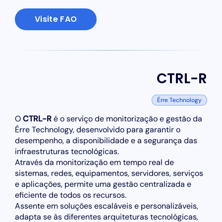
Visite FAO
CTRL-R
Érre Technology
O
CTRL-R
é o serviço de monitorização e gestão da
Érre Technology, desenvolvido para garantir o
desempenho, a disponibilidade e a segurança das
infraestruturas tecnológicas.
Através da monitorização em tempo real de
sistemas, redes, equipamentos, servidores, serviços
e aplicações, permite uma gestão centralizada e
eficiente de todos os recursos.
Assente em soluções escaláveis e personalizáveis,
adapta se às diferentes arquiteturas tecnológicas,