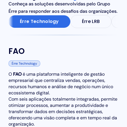
Conheça as soluções desenvolvidas pelo Grupo
Érre para responder aos desafios das organizações.
Érre Technology
Érre LRB
D
FAO
Érre Technology
O
FAO
é uma plataforma inteligente de gestão
empresarial que centraliza vendas, operações,
recursos humanos e análise de negócio num único
ecossistema digital.
Com seis aplicações totalmente integradas, permite
otimizar processos, aumentar a produtividade e
transformar dados em decisões estratégicas,
oferecendo uma visão completa e em tempo real da
organização.