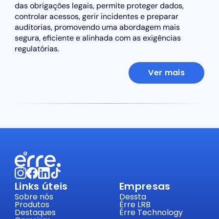
das obrigações legais, permite proteger dados,
controlar acessos, gerir incidentes e preparar
auditorias, promovendo uma abordagem mais
segura, eficiente e alinhada com as exigências
regulatórias.
Ver mais
Links úteis
Empresas
Sobre nós
Dessta
Produtos
Érre LRB
Destaques
Érre Technology