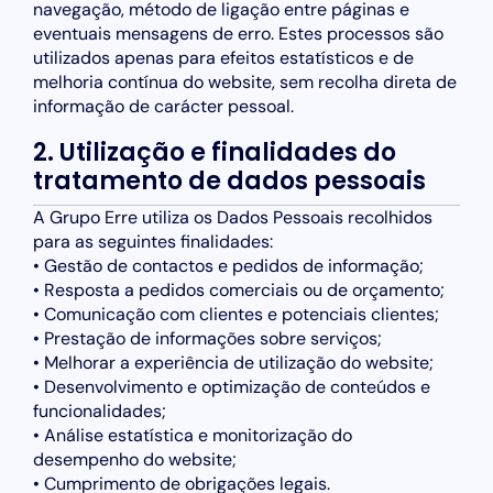
navegação, método de ligação entre páginas e
eventuais mensagens de erro. Estes processos são
utilizados apenas para efeitos estatísticos e de
melhoria contínua do website, sem recolha direta de
informação de carácter pessoal.
2. Utilização e finalidades do
tratamento de dados pessoais
A Grupo Erre utiliza os Dados Pessoais recolhidos
para as seguintes finalidades:
• Gestão de contactos e pedidos de informação;
• Resposta a pedidos comerciais ou de orçamento;
• Comunicação com clientes e potenciais clientes;
• Prestação de informações sobre serviços;
• Melhorar a experiência de utilização do website;
• Desenvolvimento e optimização de conteúdos e
funcionalidades;
• Análise estatística e monitorização do
desempenho do website;
• Cumprimento de obrigações legais.