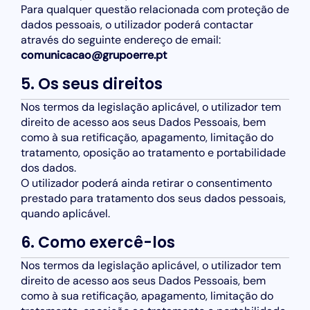
Para qualquer questão relacionada com proteção de
dados pessoais, o utilizador poderá contactar
através do seguinte endereço de email:
comunicacao@grupoerre.pt
5. Os seus direitos
Nos termos da legislação aplicável, o utilizador tem
direito de acesso aos seus Dados Pessoais, bem
como à sua retificação, apagamento, limitação do
tratamento, oposição ao tratamento e portabilidade
dos dados.
O utilizador poderá ainda retirar o consentimento
prestado para tratamento dos seus dados pessoais,
quando aplicável.
6. Como exercê-los
Nos termos da legislação aplicável, o utilizador tem
direito de acesso aos seus Dados Pessoais, bem
como à sua retificação, apagamento, limitação do