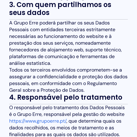
3. Com quem partilhamos os
seus dados
A Grupo Erre poderá partilhar os seus Dados
Pessoais com entidades terceiras estritamente
necessárias ao funcionamento do website e à
prestação dos seus serviços, nomeadamente
fornecedores de alojamento web, suporte técnico,
plataformas de comunicação e ferramentas de
análise estatística.
Todos os terceiros envolvidos comprometem-se a
assegurar a confidencialidade e proteção dos dados
pessoais, em conformidade com o Regulamento
Geral sobre a Proteção de Dados.
4. Responsável pelo tratamento
O responsável pelo tratamento dos Dados Pessoais
é o Grupo Erre, responsável pela gestão do website
https://www.grupoerre.pt/
, que determina quais os
dados recolhidos, os meios de tratamento e as
finalidades para as quais os dados são utilizados.