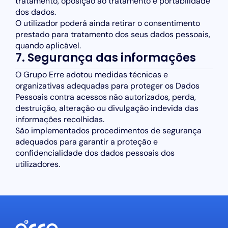
tratamento, oposição ao tratamento e portabilidade
dos dados.
O utilizador poderá ainda retirar o consentimento
prestado para tratamento dos seus dados pessoais,
quando aplicável.
7. Segurança das informações
O Grupo Erre adotou medidas técnicas e
organizativas adequadas para proteger os Dados
Pessoais contra acessos não autorizados, perda,
destruição, alteração ou divulgação indevida das
informações recolhidas.
São implementados procedimentos de segurança
adequados para garantir a proteção e
confidencialidade dos dados pessoais dos
utilizadores.