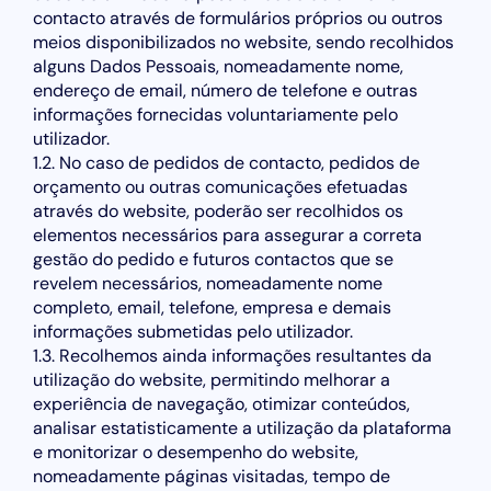
contacto através de formulários próprios ou outros
meios disponibilizados no website, sendo recolhidos
alguns Dados Pessoais, nomeadamente nome,
endereço de email, número de telefone e outras
informações fornecidas voluntariamente pelo
utilizador.
1.2. No caso de pedidos de contacto, pedidos de
orçamento ou outras comunicações efetuadas
através do website, poderão ser recolhidos os
elementos necessários para assegurar a correta
gestão do pedido e futuros contactos que se
revelem necessários, nomeadamente nome
completo, email, telefone, empresa e demais
informações submetidas pelo utilizador.
1.3. Recolhemos ainda informações resultantes da
utilização do website, permitindo melhorar a
experiência de navegação, otimizar conteúdos,
analisar estatisticamente a utilização da plataforma
e monitorizar o desempenho do website,
nomeadamente páginas visitadas, tempo de