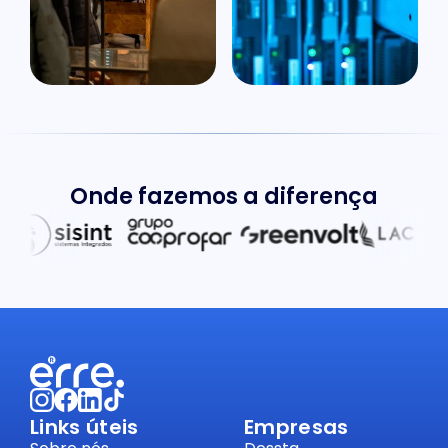
Onde fazemos a diferença
Links úteis
Empresas