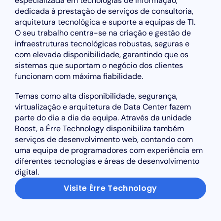
especializada em tecnologias de informação,
dedicada à prestação de serviços de consultoria,
arquitetura tecnológica e suporte a equipas de TI.
O seu trabalho centra-se na criação e gestão de
infraestruturas tecnológicas robustas, seguras e
com elevada disponibilidade, garantindo que os
sistemas que suportam o negócio dos clientes
funcionam com máxima fiabilidade.
Temas como alta disponibilidade, segurança,
virtualização e arquitetura de Data Center fazem
parte do dia a dia da equipa. Através da unidade
Boost, a Érre Technology disponibiliza também
serviços de desenvolvimento web, contando com
uma equipa de programadores com experiência em
diferentes tecnologias e áreas de desenvolvimento
digital.
Visite Érre Technology