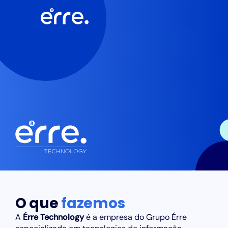
O que
fazemos
A
Érre Technology
é a empresa do Grupo Érre